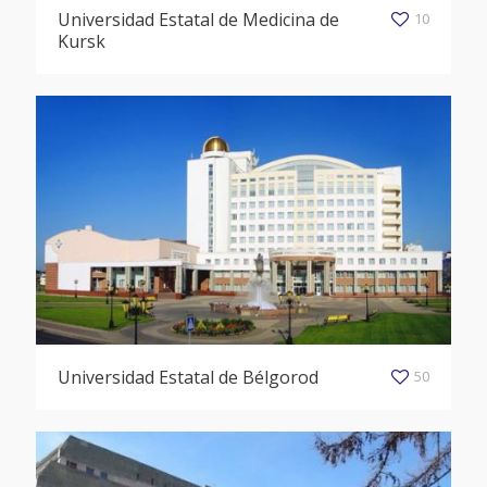
Universidad Estatal de Medicina de
10
Kursk
Universidad Estatal de Bélgorod
50