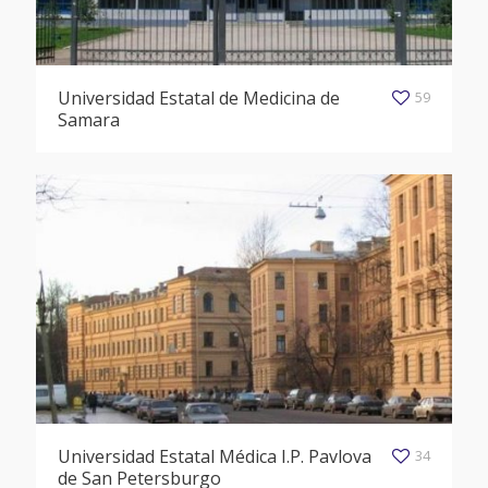
Universidad Estatal de Medicina de
59
Samara
Universidad Estatal Médica I.P. Pavlova
34
de San Petersburgo