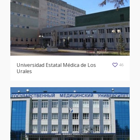
Universidad Estatal Médica de Los
46
Urales