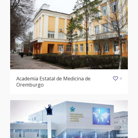
Academia Estatal de Medicina de
4
Oremburgo