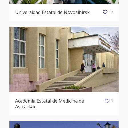
Universidad Estatal de Novosibirsk
13
Academia Estatal de Medicina de
3
Astrackan