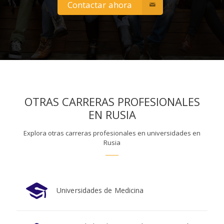
Contactar ahora
OTRAS CARRERAS PROFESIONALES
EN RUSIA
Explora otras carreras profesionales en universidades en
Rusia
Universidades de Medicina