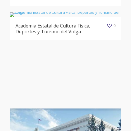
Academia Estatal de Cultura Física,
0
Deportes y Turismo del Volga