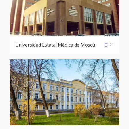
Universidad Estatal Médica de Moscú
21