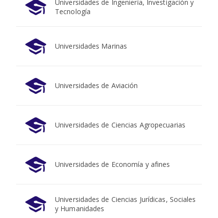
Universidades de Ingeniería, Investigación y
Tecnología
Universidades Marinas
Universidades de Aviación
Universidades de Ciencias Agropecuarias
Universidades de Economía y afines
Universidades de Ciencias Jurídicas, Sociales
y Humanidades