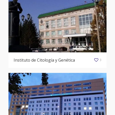
Instituto de Citología y Genética
3