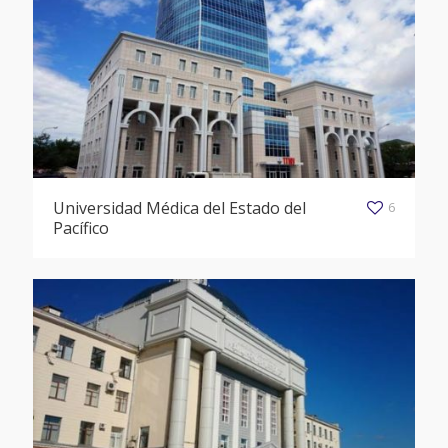
Universidad Médica del Estado del
6
Pacífico