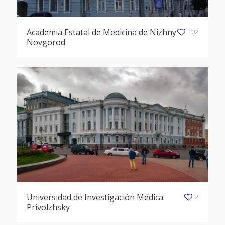
Academia Estatal de Medicina de Nizhny
102
Novgorod
Universidad de Investigación Médica
2
Privolzhsky