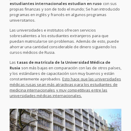
estudiantes internacionales estudian en ruso
con sus
propias finanzas y son de todo el mundo; Se han introducido
programas en inglés y francés en algunos programas
universitarios.
Las universidades e institutos ofrecen servicios
sobresalientes a los estudiantes extranjeros para que
puedan matricularse sin problemas. Además de esto, puede
ahorrar una cantidad considerable de dinero siguiendo los
cursos médicos de Rusia.
Las
tasas de matrícula de la Universidad Médica de
Rusia
son más bajas en comparación con las de otros países,
y los estándares de capacitación son muy buenos y están
constantemente aprobados.
Esto hace que las universidades
médicas rusas sean más atractivas para los estudiantes de
medicina internacionales y muy competitivas entre las
universidades médicas internacionales.