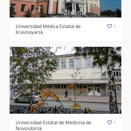
Universidad Médica Estatal de
3
Krasnoyarsk
Universidad Estatal de Medicina de
4
Novosibirsk