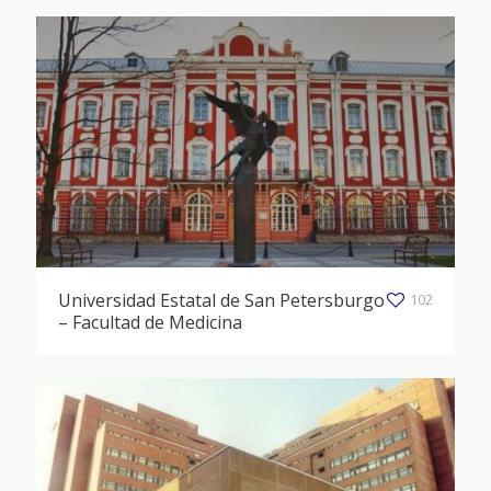
Universidad Estatal de San Petersburgo
102
– Facultad de Medicina