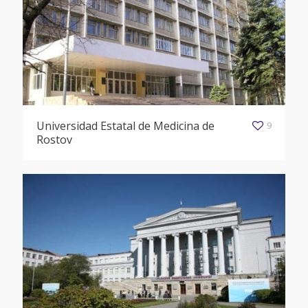
Universidad Estatal de Medicina de
9
Rostov