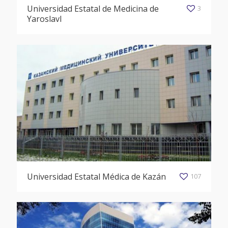
Universidad Estatal de Medicina de
3
Yaroslavl
Universidad Estatal Médica de Kazán
107