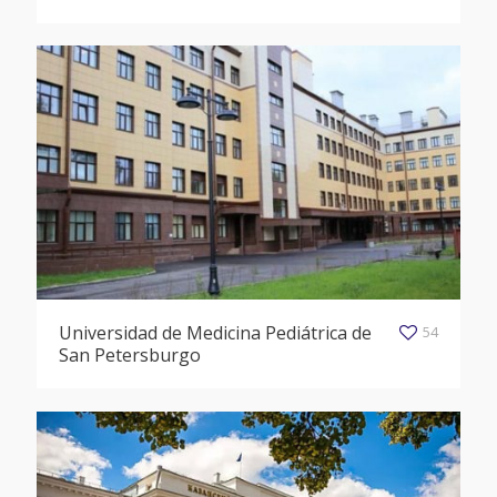
Universidad de Medicina Pediátrica de
54
San Petersburgo