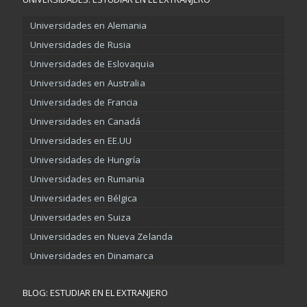
Universidades en Alemania
Universidades de Rusia
Universidades de Eslovaquia
Universidades en Australia
Universidades de Francia
Universidades en Canadá
Universidades en EE.UU
Universidades de Hungría
Universidades en Rumania
Universidades en Bélgica
Universidades en Suiza
Universidades en Nueva Zelanda
Universidades en Dinamarca
BLOG: ESTUDIAR EN EL EXTRANJERO