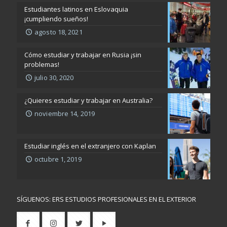
Estudiantes latinos en Eslovaquia
¡cumpliendo sueños!
agosto 18, 2021
Cómo estudiar y trabajar en Rusia ¡sin
problemas!
julio 30, 2020
¿Quieres estudiar y trabajar en Australia?
noviembre 14, 2019
Estudiar inglés en el extranjero con Kaplan
octubre 1, 2019
SÍGUENOS: ERS ESTUDIOS PROFESIONALES EN EL EXTERIOR