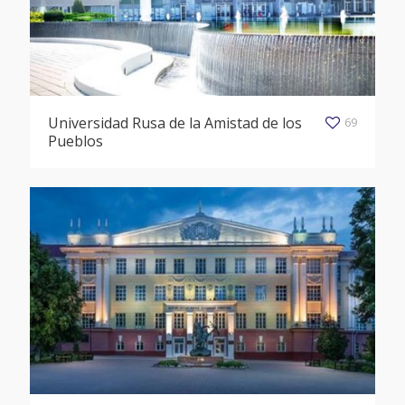
Universidad Rusa de la Amistad de los
69
Pueblos