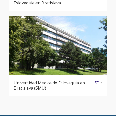
Eslovaquia en Bratislava
Universidad Médica de Eslovaquia en
6
Bratislava (SMU)