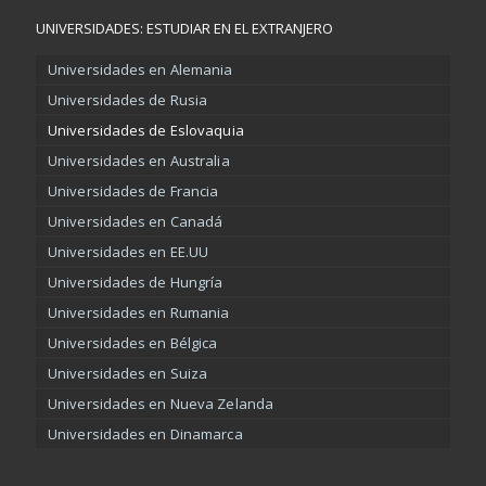
UNIVERSIDADES: ESTUDIAR EN EL EXTRANJERO
Universidades en Alemania
Universidades de Rusia
Universidades de Eslovaquia
Universidades en Australia
Universidades de Francia
Universidades en Canadá
Universidades en EE.UU
Universidades de Hungría
Universidades en Rumania
Universidades en Bélgica
Universidades en Suiza
Universidades en Nueva Zelanda
Universidades en Dinamarca