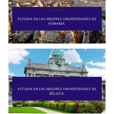
RUMANIA
ESTUDIA EN LAS MEJORES UNIVERSIDADES DE
RUMANIA.
BÉLGICA
ESTUDIA EN LAS MEJORES UNIVERSIDADES DE
BÉLGICA.