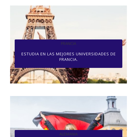
FRANCIA
ESTUDIA EN LAS MEJORES UNIVERSIDADES DE
FRANCIA.
ALEMANIA