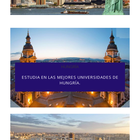
HUNGRÍA
ESTUDIA EN LAS MEJORES UNIVERSIDADES DE
HUNGRÍA.