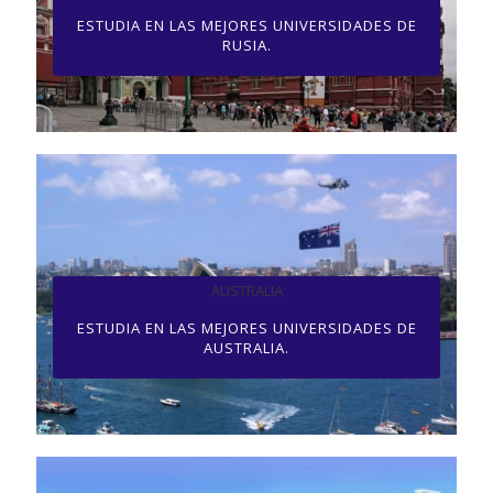
ESTUDIA EN LAS MEJORES UNIVERSIDADES DE
RUSIA.
AUSTRALIA
ESTUDIA EN LAS MEJORES UNIVERSIDADES DE
AUSTRALIA.