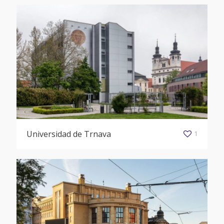
Universidad de Trnava
1