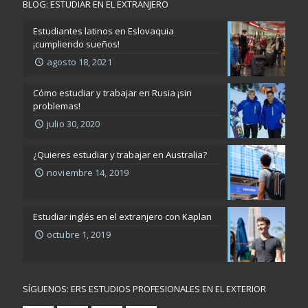
BLOG: ESTUDIAR EN EL EXTRANJERO
Estudiantes latinos en Eslovaquia
¡cumpliendo sueños!
agosto 18, 2021
Cómo estudiar y trabajar en Rusia ¡sin
problemas!
julio 30, 2020
¿Quieres estudiar y trabajar en Australia?
noviembre 14, 2019
Estudiar inglés en el extranjero con Kaplan
octubre 1, 2019
SÍGUENOS: ERS ESTUDIOS PROFESIONALES EN EL EXTERIOR