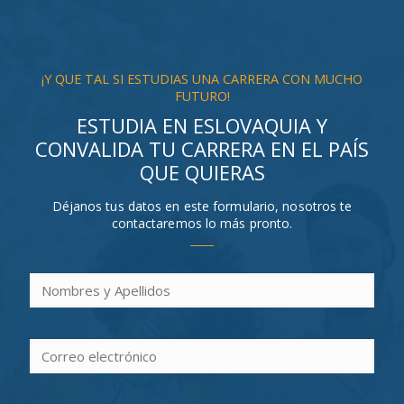
¡Y QUE TAL SI ESTUDIAS UNA CARRERA CON MUCHO
FUTURO!
ESTUDIA EN ESLOVAQUIA Y
CONVALIDA TU CARRERA EN EL PAÍS
QUE QUIERAS
Déjanos tus datos en este formulario, nosotros te
contactaremos lo más pronto.