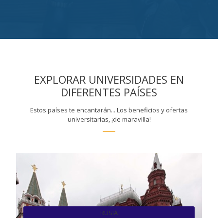
EXPLORAR UNIVERSIDADES EN
DIFERENTES PAÍSES
Estos países te encantarán... Los beneficios y ofertas
universitarias, ¡de maravilla!
RUSIA