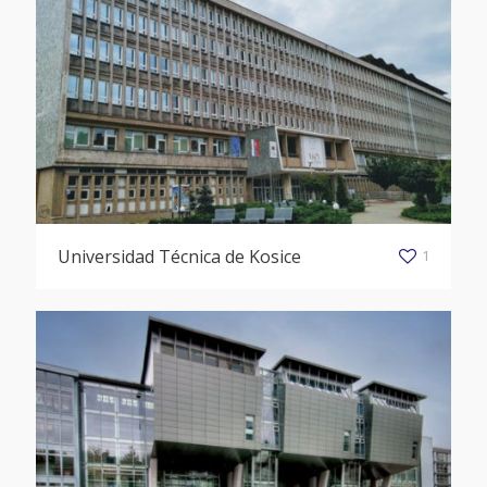
Universidad Técnica de Kosice
1