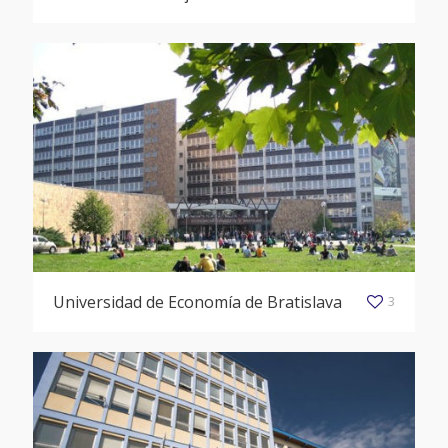
Universidad de Economía de Bratislava
3