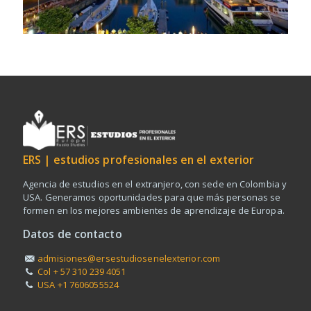
ERS | estudios profesionales en el exterior
Agencia de estudios en el extranjero, con sede en Colombia y
USA. Generamos oportunidades para que más personas se
formen en los mejores ambientes de aprendizaje de Europa.
Datos de contacto
admisiones@ersestudiosenelexterior.com
Col + 57 310 239 4051
USA +1 7606055524