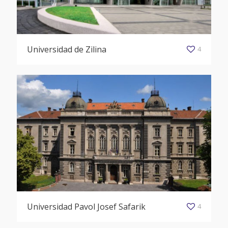
Universidad de Zilina
4
Universidad Pavol Josef Safarik
4