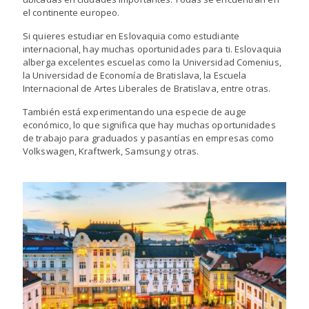
el continente europeo.
Si quieres estudiar en Eslovaquia como estudiante
internacional, hay muchas oportunidades para ti. Eslovaquia
alberga excelentes escuelas como la Universidad Comenius,
la Universidad de Economía de Bratislava, la Escuela
Internacional de Artes Liberales de Bratislava, entre otras.
También está experimentando una especie de auge
económico, lo que significa que hay muchas oportunidades
de trabajo para graduados y pasantías en empresas como
Volkswagen, Kraftwerk, Samsung y otras.