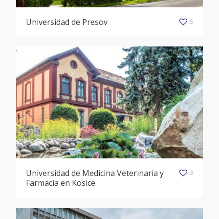
Universidad de Presov
5
Universidad de Medicina Veterinaria y
3
Farmacia en Kosice