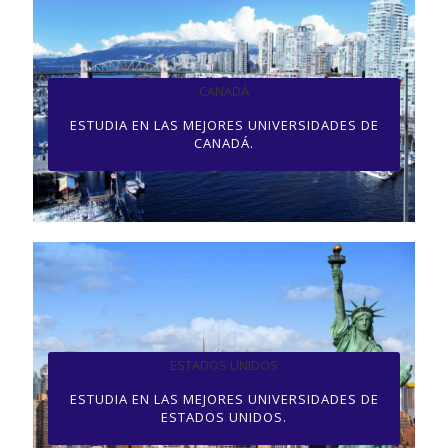
CANADÁ
ESTUDIA EN LAS MEJORES UNIVERSIDADES DE
CANADÁ.
ESTADOS UNIDOS
ESTUDIA EN LAS MEJORES UNIVERSIDADES DE
ESTADOS UNIDOS.