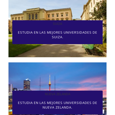
SUIZA
ESTUDIA EN LAS MEJORES UNIVERSIDADES DE
SUIZA.
NUEVA ZELANDA
ESTUDIA EN LAS MEJORES UNIVERSIDADES DE
NUEVA ZELANDA.