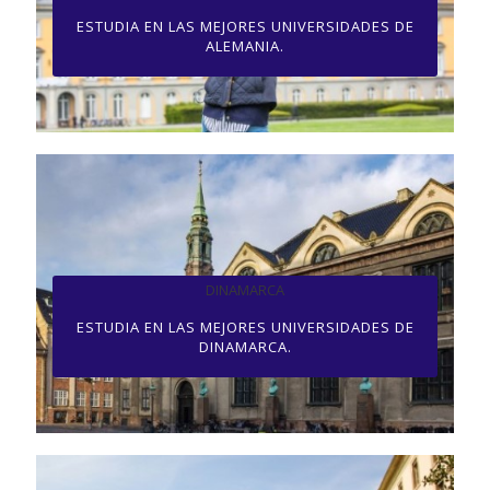
ESTUDIA EN LAS MEJORES UNIVERSIDADES DE
ALEMANIA.
DINAMARCA
ESTUDIA EN LAS MEJORES UNIVERSIDADES DE
DINAMARCA.