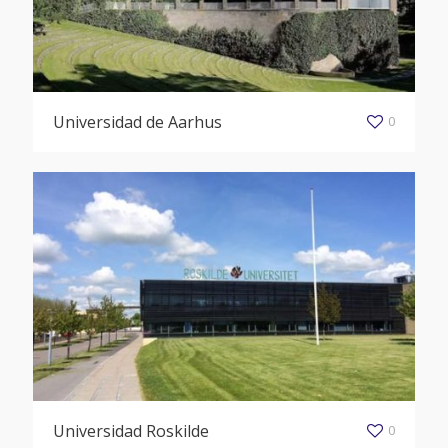
Universidad de Aarhus
0
Universidad Roskilde
0