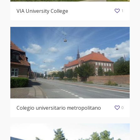
VIA University College
1
Colegio universitario metropolitano
0