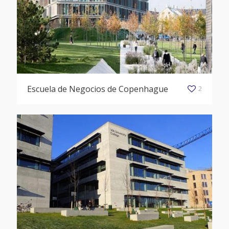
Escuela de Negocios de Copenhague
2