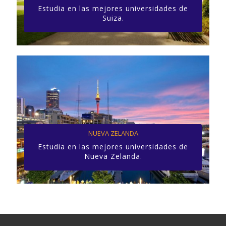
Estudia en las mejores universidades de
Suiza.
NUEVA ZELANDA
Estudia en las mejores universidades de
Nueva Zelanda.