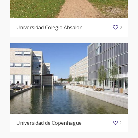
Universidad Colegio Absalon
0
Universidad de Copenhague
2