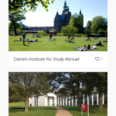
Danish Institute for Study Abroad
0