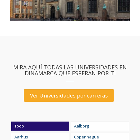
MIRA AQUÍ TODAS LAS UNIVERSIDADES EN
DINAMARCA QUE ESPERAN POR TI
Ver Universidades por carreras
Todo
Aalborg
Aarhus
Copenhague