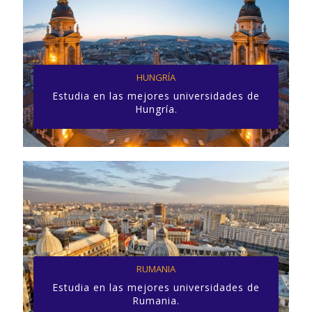
HUNGRÍA
Estudia en las mejores universidades de
Hungría.
RUMANIA
Estudia en las mejores universidades de
Rumania.