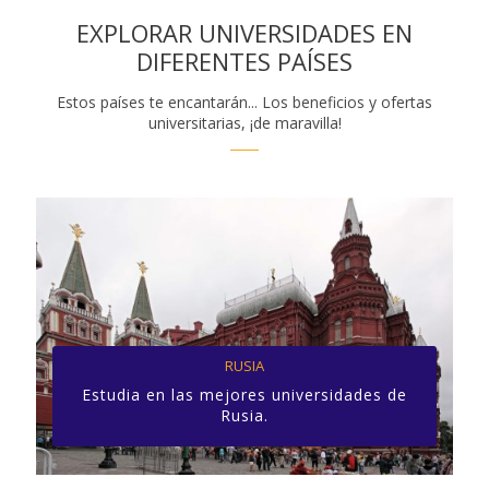
EXPLORAR UNIVERSIDADES EN
DIFERENTES PAÍSES
Estos países te encantarán... Los beneficios y ofertas
universitarias, ¡de maravilla!
RUSIA
Estudia en las mejores universidades de
Rusia.