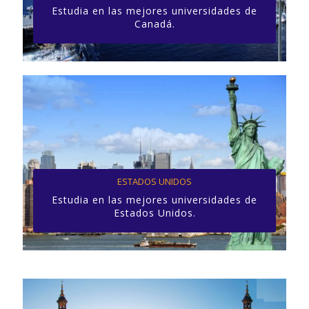
Estudia en las mejores universidades de
Canadá.
ESTADOS UNIDOS
Estudia en las mejores universidades de
Estados Unidos.