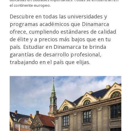
el continente europeo.
Descubre en todas las universidades y
programas académicos que Dinamarca
ofrece, cumpliendo estándares de calidad
de élite y a precios más bajos que en tu
país. Estudiar en Dinamarca te brinda
garantías de desarrollo profesional,
trabajando en el país que elijas.