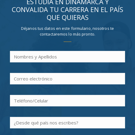
ESTUDIA EN DINAMARCA Y
CONVALIDA TU CARRERA EN EL PAÍS
QUE QUIERAS
Déjanos tus datos en este formulario, nosotros te
contactaremos lo más pronto.