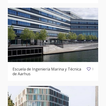
Escuela de Ingeniería Marina y Técnica
0
de Aarhus