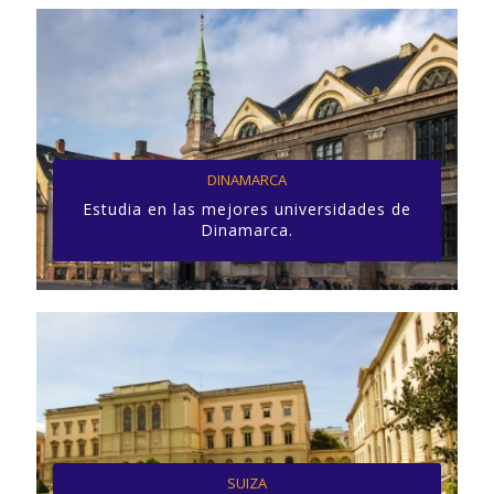
DINAMARCA
Estudia en las mejores universidades de
Dinamarca.
SUIZA