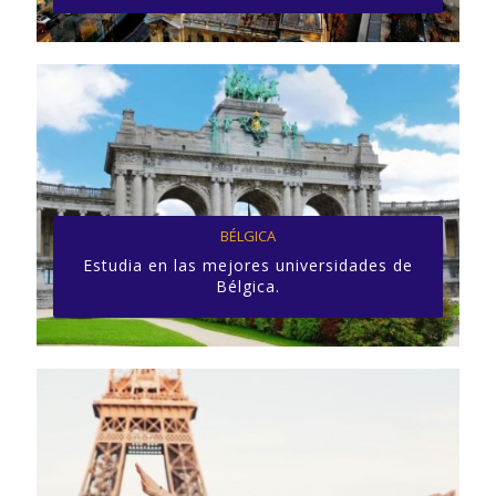
BÉLGICA
Estudia en las mejores universidades de
Bélgica.