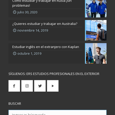
Cómo estudiar y trabajar en Rusia ¡sin
problemas!
julio 30, 2020
¿Quieres estudiar y trabajar en Australia?
noviembre 14, 2019
Estudiar inglés en el extranjero con Kaplan
octubre 1, 2019
SÍGUENOS: ERS ESTUDIOS PROFESIONALES EN EL EXTERIOR
BUSCAR