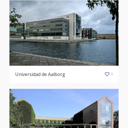
Universidad de Aalborg
0