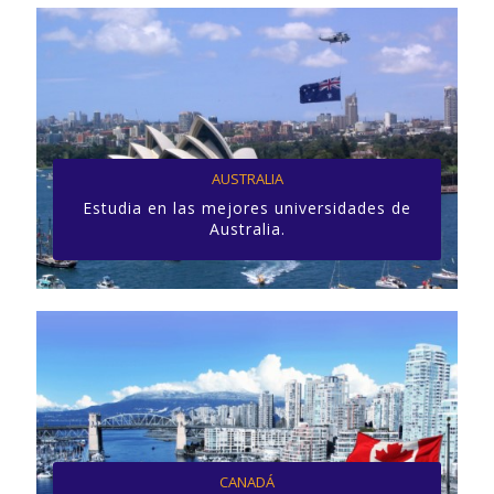
AUSTRALIA
Estudia en las mejores universidades de
Australia.
CANADÁ