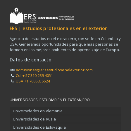
ERS | estudios profesionales en el exterior
Agencia de estudios en el extranjero, con sede en Colombia y
USA. Generamos oportunidades para que más personas se
formen en los mejores ambientes de aprendizaje de Europa.
Datos de contacto
admisiones@ersestudiosenelexterior.com
Col + 57 310 239 4051
USA +1 7606055524
UNIVERSIDADES: ESTUDIAR EN EL EXTRANJERO
Universidades en Alemania
Universidades de Rusia
Universidades de Eslovaquia