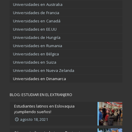
Universidades en Australia
Universidades de Francia
Universidades en Canadá
Universidades en EE.UU
Universidades de Hungría
Universidades en Rumania
Universidades en Bélgica
Universidades en Suiza
Universidades en Nueva Zelanda
Universidades en Dinamarca
BLOG: ESTUDIAR EN EL EXTRANJERO
Estudiantes latinos en Eslovaquia
¡cumpliendo sueños!
agosto 18, 2021