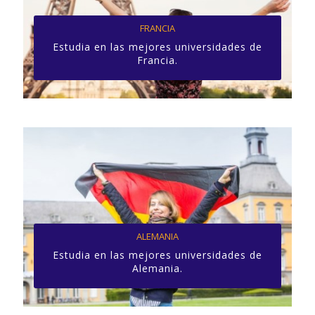
FRANCIA
Estudia en las mejores universidades de
Francia.
ALEMANIA
Estudia en las mejores universidades de
Alemania.