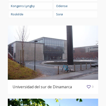
Kongens Lyngby
Odense
Roskilde
Sorø
Universidad del sur de Dinamarca
0