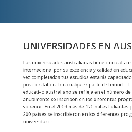
UNIVERSIDADES EN AUS
Las universidades australianas tienen una alta r
internacional por su excelencia y calidad en edu
vez completados tus estudios estarás capacitado
posición laboral en cualquier parte del mundo. La
educativo australiano se refleja en el número de
anualmente se inscriben en los diferentes prog
superior. En el 2009 más de 120 mil estudiantes
200 países se inscribieron en los diferentes pro
universitario.