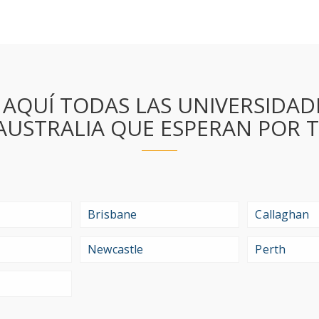
 AQUÍ TODAS LAS UNIVERSIDAD
AUSTRALIA QUE ESPERAN POR T
Brisbane
Callaghan
Newcastle
Perth