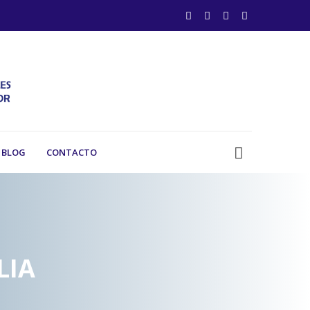
BLOG
CONTACTO
LIA