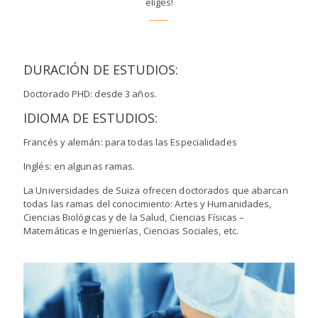
eliges!
DURACIÓN DE ESTUDIOS:
Doctorado PHD: desde 3 años.
IDIOMA DE ESTUDIOS:
Francés y alemán: para todas las Especialidades
Inglés: en algunas ramas.
La Universidades de Suiza ofrecen doctorados que abarcan
todas las ramas del conocimiento: Artes y Humanidades,
Ciencias Biológicas y de la Salud, Ciencias Físicas –
Matemáticas e Ingenierías, Ciencias Sociales, etc.