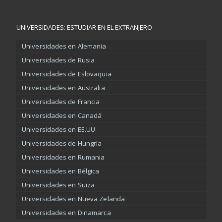
UNIVERSIDADES: ESTUDIAR EN EL EXTRANJERO
Universidades en Alemania
Universidades de Rusia
Universidades de Eslovaquia
Universidades en Australia
Universidades de Francia
Universidades en Canadá
Universidades en EE.UU
Universidades de Hungría
Universidades en Rumania
Universidades en Bélgica
Universidades en Suiza
Universidades en Nueva Zelanda
Universidades en Dinamarca