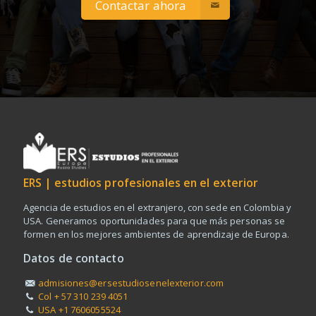
Contactar ahora
ERS | estudios profesionales en el exterior
Agencia de estudios en el extranjero, con sede en Colombia y
USA. Generamos oportunidades para que más personas se
formen en los mejores ambientes de aprendizaje de Europa.
Datos de contacto
admisiones@ersestudiosenelexterior.com
Col + 57 310 239 4051
USA +1 7606055524