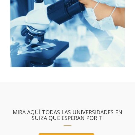
MIRA AQUÍ TODAS LAS UNIVERSIDADES EN
SUIZA QUE ESPERAN POR TI