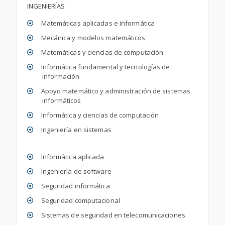
INGENIERÍAS
Matemáticas aplicadas e informática
Mecánica y modelos matemáticos
Matemáticas y ciencias de computación
Informática fundamental y tecnologías de
información
Apoyo matemático y administración de sistemas
informáticos
Informática y ciencias de computación
Ingeniería en sistemas
Informática aplicada
Ingeniería de software
Seguridad informática
Seguridad computacional
Sistemas de seguridad en telecomunicaciones