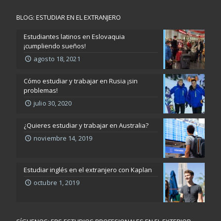
BLOG: ESTUDIAR EN EL EXTRANJERO
Estudiantes latinos en Eslovaquia
¡cumpliendo sueños!
agosto 18, 2021
Cómo estudiar y trabajar en Rusia ¡sin
problemas!
julio 30, 2020
¿Quieres estudiar y trabajar en Australia?
noviembre 14, 2019
Estudiar inglés en el extranjero con Kaplan
octubre 1, 2019