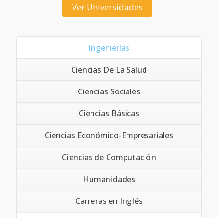
Ver Universidades
Ingenierías
Ciencias De La Salud
Ciencias Sociales
Ciencias Básicas
Ciencias Económico-Empresariales
Ciencias de Computación
Humanidades
Carreras en Inglés