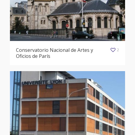
Conservatorio Nacional de Artes y
2
Oficios de París