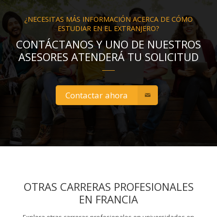
¿NECESITAS MÁS INFORMACIÓN ACERCA DE CÓMO
ESTUDIAR EN EL EXTRANJERO?
CONTÁCTANOS Y UNO DE NUESTROS
ASESORES ATENDERÁ TU SOLICITUD
Contactar ahora
OTRAS CARRERAS PROFESIONALES
EN FRANCIA