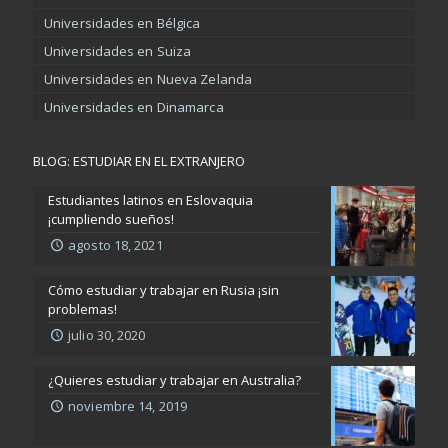
Universidades en Bélgica
Universidades en Suiza
Universidades en Nueva Zelanda
Universidades en Dinamarca
BLOG: ESTUDIAR EN EL EXTRANJERO
Estudiantes latinos en Eslovaquia
¡cumpliendo sueños!
agosto 18, 2021
Cómo estudiar y trabajar en Rusia ¡sin
problemas!
julio 30, 2020
¿Quieres estudiar y trabajar en Australia?
noviembre 14, 2019