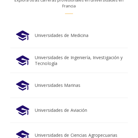
Explora otras carreras profesionales en universidades en
Francia
Universidades de Medicina
Universidades de Ingeniería, Investigación y
Tecnología
Universidades Marinas
Universidades de Aviación
Universidades de Ciencias Agropecuarias