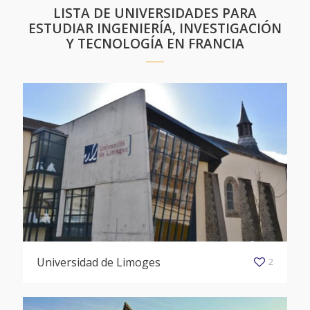
LISTA DE UNIVERSIDADES PARA
ESTUDIAR INGENIERÍA, INVESTIGACIÓN
Y TECNOLOGÍA EN FRANCIA
Universidad de Limoges
2