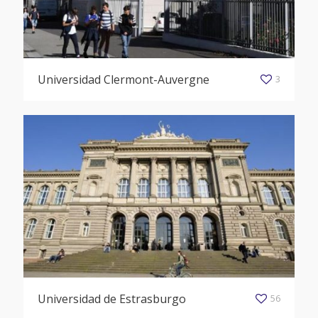
Universidad Clermont-Auvergne
3
Universidad de Estrasburgo
56