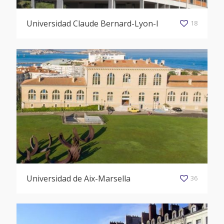
Universidad Claude Bernard-Lyon-I
18
Universidad de Aix-Marsella
36