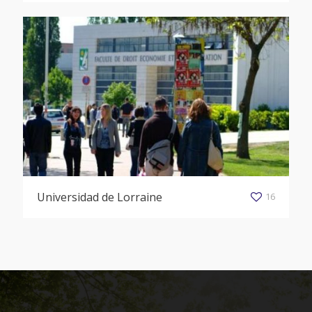
Universidad de Lorraine
16