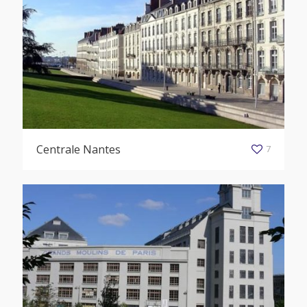
Centrale Nantes
7