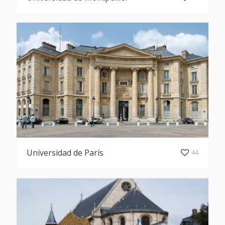
Universidad de París
44