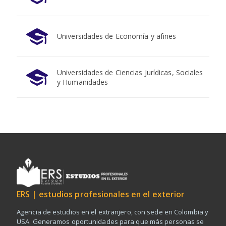
Universidades de Economía y afines
Universidades de Ciencias Jurídicas, Sociales
y Humanidades
ERS | estudios profesionales en el exterior
Agencia de estudios en el extranjero, con sede en Colombia y
USA. Generamos oportunidades para que más personas se