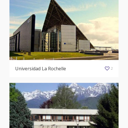
Universidad La Rochelle
2