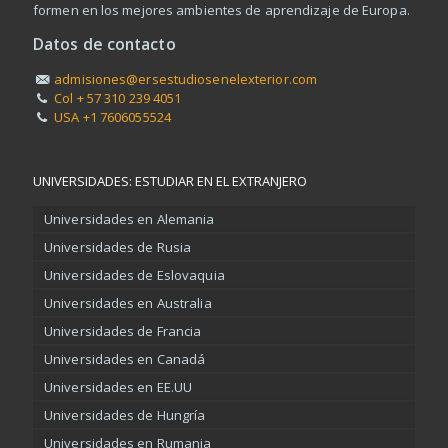
formen en los mejores ambientes de aprendizaje de Europa.
Datos de contacto
admisiones@ersestudiosenelexterior.com
Col + 57 310 239 4051
USA +1 7606055524
UNIVERSIDADES: ESTUDIAR EN EL EXTRANJERO
Universidades en Alemania
Universidades de Rusia
Universidades de Eslovaquia
Universidades en Australia
Universidades de Francia
Universidades en Canadá
Universidades en EE.UU
Universidades de Hungría
Universidades en Rumania