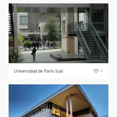
Universidad de París-Sud
41