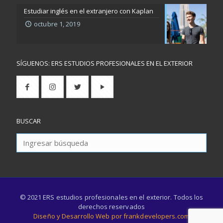
Estudiar inglés en el extranjero con Kaplan
octubre 1, 2019
SÍGUENOS: ERS ESTUDIOS PROFESIONALES EN EL EXTERIOR
BUSCAR
© 2021 ERS estudios profesionales en el exterior. Todos los
derechos reservados
Diseño y Desarrollo Web por frankdevelopers.com