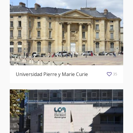
Universidad Pierre y Marie Curie
35