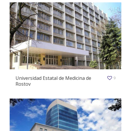
Universidad Estatal de Medicina de
9
Rostov