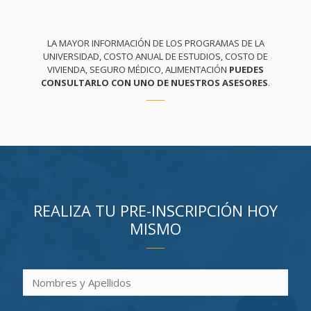
LA MAYOR INFORMACIÓN DE LOS PROGRAMAS DE LA
UNIVERSIDAD, COSTO ANUAL DE ESTUDIOS, COSTO DE
VIVIENDA, SEGURO MÉDICO, ALIMENTACIÓN
PUEDES
CONSULTARLO CON UNO DE NUESTROS ASESORES
.
REALIZA TU PRE-INSCRIPCIÓN HOY
MISMO