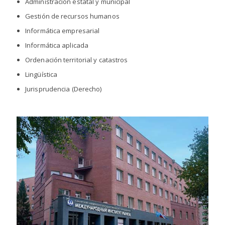
Administración estatal y municipal
Gestión de recursos humanos
Informática empresarial
Informática aplicada
Ordenación territorial y catastros
Lingüística
Jurisprudencia (Derecho)