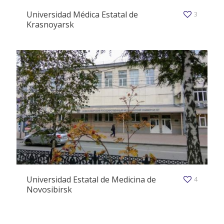
Universidad Médica Estatal de
3
Krasnoyarsk
Universidad Estatal de Medicina de
4
Novosibirsk