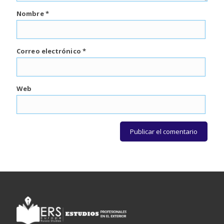
Nombre
*
Correo electrónico
*
Web