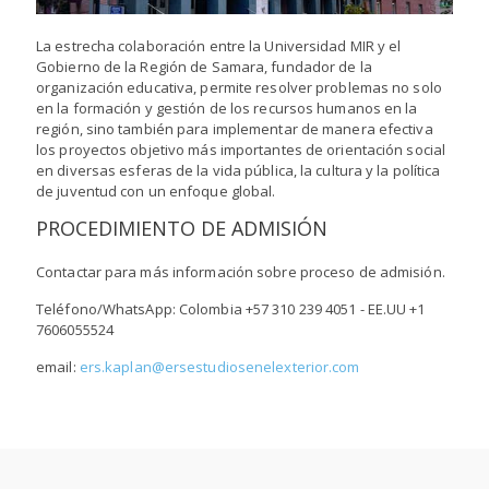
La estrecha colaboración entre la Universidad MIR y el
Gobierno de la Región de Samara, fundador de la
organización educativa, permite resolver problemas no solo
en la formación y gestión de los recursos humanos en la
región, sino también para implementar de manera efectiva
los proyectos objetivo más importantes de orientación social
en diversas esferas de la vida pública, la cultura y la política
de juventud con un enfoque global.
PROCEDIMIENTO DE ADMISIÓN
Contactar para más información sobre proceso de admisión.
Teléfono/WhatsApp: Colombia
+57 310 239 4051
- EE.UU
+1
7606055524
email:
ers.kaplan@ersestudiosenelexterior.com