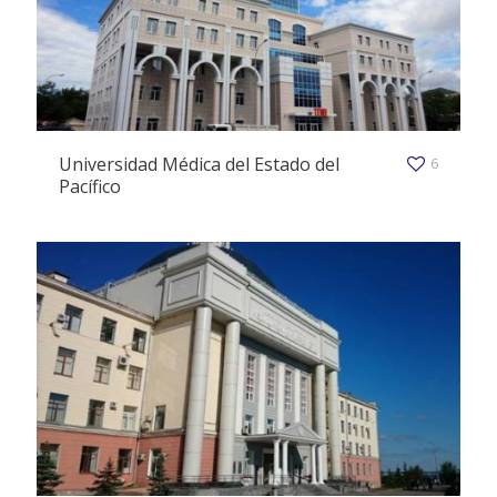
Universidad Médica del Estado del
6
Pacífico