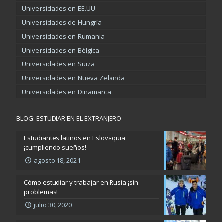
Universidades en EE.UU
Universidades de Hungría
Universidades en Rumania
Universidades en Bélgica
Universidades en Suiza
Universidades en Nueva Zelanda
Universidades en Dinamarca
BLOG: ESTUDIAR EN EL EXTRANJERO
Estudiantes latinos en Eslovaquia
¡cumpliendo sueños!
agosto 18, 2021
Cómo estudiar y trabajar en Rusia ¡sin
problemas!
julio 30, 2020