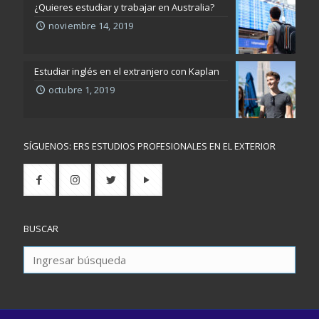
¿Quieres estudiar y trabajar en Australia?
noviembre 14, 2019
Estudiar inglés en el extranjero con Kaplan
octubre 1, 2019
SÍGUENOS: ERS ESTUDIOS PROFESIONALES EN EL EXTERIOR
BUSCAR