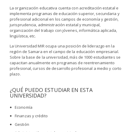
La organización educativa cuenta con acreditación estatal e
implementa programas de educación superior, secundaria y
profesional adicional en los campos de economía y gestión,
jurisprudencia, administración estatal y municipal,
organización del trabajo con jóvenes, informática aplicada,
lingüística, etc.
La Universidad MIR ocupa una posición de liderazgo en la
región de Samara en el campo de la educación empresarial.
Sobre la base de la universidad, más de 1000 estudiantes se
capacitan anualmente en programas de reentrenamiento
profesional, cursos de desarrollo profesional a medio y corto
plazo.
¿QUÉ PUEDO ESTUDIAR EN ESTA
UNIVERSIDAD?
Economía
Finanzas y crédito
Gestión