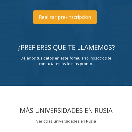
¿PREFIERES QUE TE LLAMEMOS?
Déjanos tus datos en este formulario, nosotros te
contactaremos lo más pronto.
MÁS UNIVERSIDADES EN RUSIA
Ver otras universidades en Rusia