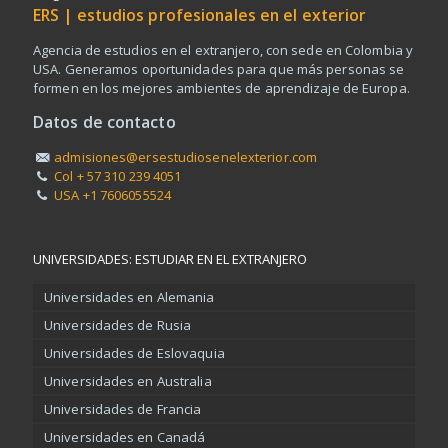
ERS | estudios profesionales en el exterior
Agencia de estudios en el extranjero, con sede en Colombia y
USA. Generamos oportunidades para que más personas se
formen en los mejores ambientes de aprendizaje de Europa.
Datos de contacto
admisiones@ersestudiosenelexterior.com
Col + 57 310 239 4051
USA +1 7606055524
UNIVERSIDADES: ESTUDIAR EN EL EXTRANJERO
Universidades en Alemania
Universidades de Rusia
Universidades de Eslovaquia
Universidades en Australia
Universidades de Francia
Universidades en Canadá