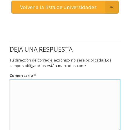
Volver a la lista de universidades
DEJA UNA RESPUESTA
Tu dirección de correo electrónico no será publicada.
Los
campos obligatorios están marcados con
*
Comentario
*