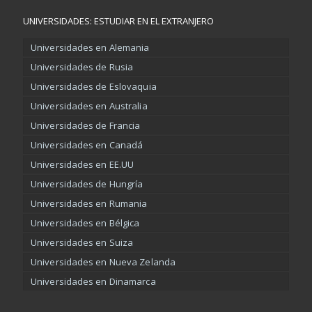
UNIVERSIDADES: ESTUDIAR EN EL EXTRANJERO
Universidades en Alemania
Universidades de Rusia
Universidades de Eslovaquia
Universidades en Australia
Universidades de Francia
Universidades en Canadá
Universidades en EE.UU
Universidades de Hungría
Universidades en Rumania
Universidades en Bélgica
Universidades en Suiza
Universidades en Nueva Zelanda
Universidades en Dinamarca