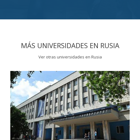
MÁS UNIVERSIDADES EN RUSIA
Ver otras universidades en Rusia