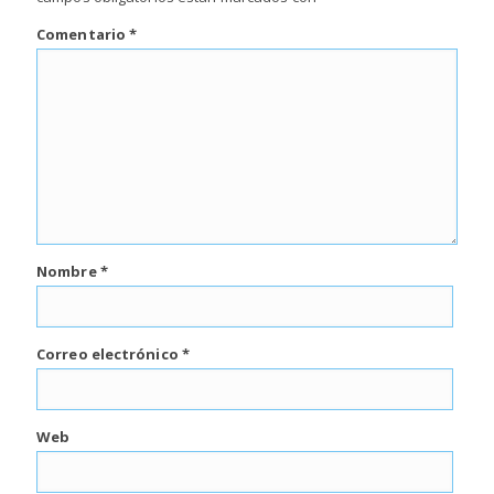
Comentario
*
Nombre
*
Correo electrónico
*
Web