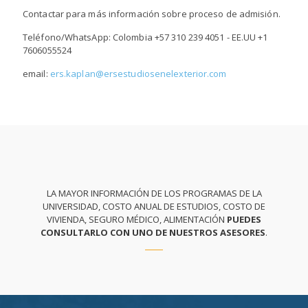
Contactar para más información sobre proceso de admisión.
Teléfono/WhatsApp: Colombia
+57 310 239 4051
- EE.UU
+1
7606055524
email:
ers.kaplan@ersestudiosenelexterior.com
LA MAYOR INFORMACIÓN DE LOS PROGRAMAS DE LA
UNIVERSIDAD, COSTO ANUAL DE ESTUDIOS, COSTO DE
VIVIENDA, SEGURO MÉDICO, ALIMENTACIÓN
PUEDES
CONSULTARLO CON UNO DE NUESTROS ASESORES
.