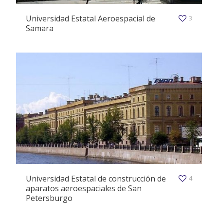
Universidad Estatal Aeroespacial de
3
Samara
Universidad Estatal de construcción de
4
aparatos aeroespaciales de San
Petersburgo