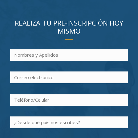
REALIZA TU PRE-INSCRIPCIÓN HOY
MISMO