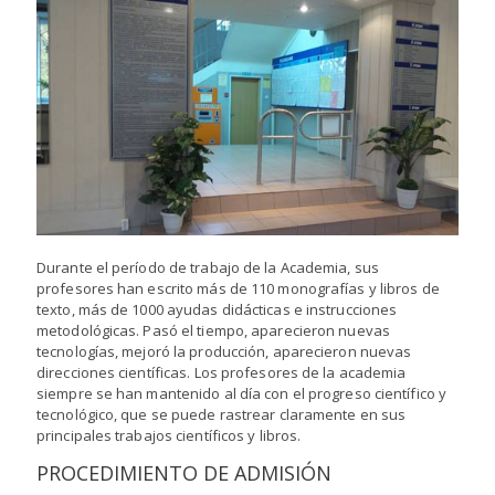
Durante el período de trabajo de la Academia, sus
profesores han escrito más de 110 monografías y libros de
texto, más de 1000 ayudas didácticas e instrucciones
metodológicas. Pasó el tiempo, aparecieron nuevas
tecnologías, mejoró la producción, aparecieron nuevas
direcciones científicas. Los profesores de la academia
siempre se han mantenido al día con el progreso científico y
tecnológico, que se puede rastrear claramente en sus
principales trabajos científicos y libros.
PROCEDIMIENTO DE ADMISIÓN