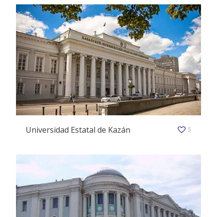
Universidad Estatal de Kazán
5