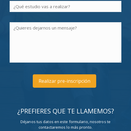
¿PREFIERES QUE TE LLAMEMOS?
Déjanos tus datos en este formulario, nosotros te
contactaremos lo más pronto.