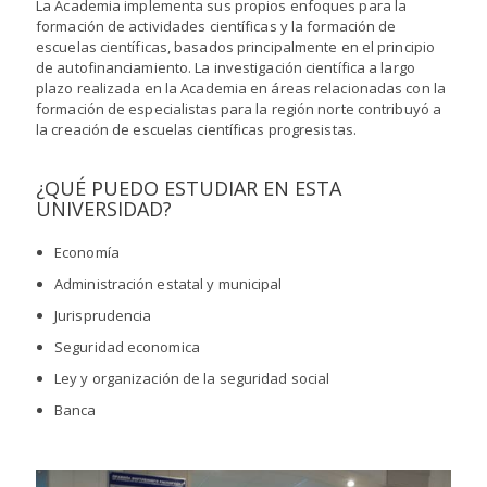
La Academia implementa sus propios enfoques para la
formación de actividades científicas y la formación de
escuelas científicas, basados ​​principalmente en el principio
de autofinanciamiento. La investigación científica a largo
plazo realizada en la Academia en áreas relacionadas con la
formación de especialistas para la región norte contribuyó a
la creación de escuelas científicas progresistas.
¿QUÉ PUEDO ESTUDIAR EN ESTA
UNIVERSIDAD?
Economía
Administración estatal y municipal
Jurisprudencia
Seguridad economica
Ley y organización de la seguridad social
Banca