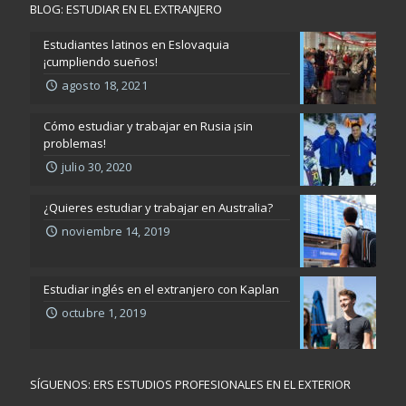
BLOG: ESTUDIAR EN EL EXTRANJERO
Estudiantes latinos en Eslovaquia
¡cumpliendo sueños!
agosto 18, 2021
Cómo estudiar y trabajar en Rusia ¡sin
problemas!
julio 30, 2020
¿Quieres estudiar y trabajar en Australia?
noviembre 14, 2019
Estudiar inglés en el extranjero con Kaplan
octubre 1, 2019
SÍGUENOS: ERS ESTUDIOS PROFESIONALES EN EL EXTERIOR